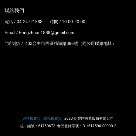
聯絡我們
電話 / 04-24721888
時間 / 10:00-20:00
Email / Fengzhuan1888@gmail.com
門市地址/ 403台中市西區精誠路386號（同公司聯絡地址）
退換貨政策
|
隱私權政策
|
2023 © 豐饌興業股份有限公司
統一編號：61759672 食品登錄字號：B-1617596-00000-2