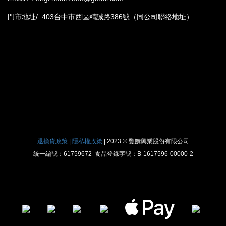
門市地址/ 403台中市西區精誠路386號（同公司聯絡地址）
退換貨政策
|
隱私權政策
|
2023 © 豐饌興業股份有限公司
統一編號：61759672 食品登錄字號：B-1617596-00000-2