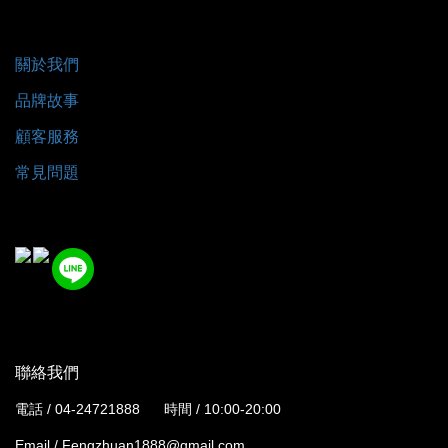
關於我們
品牌故事
顧客服務
常見問題
聯絡我們
電話 / 04-24721888
時間 / 10:00-20:00
Email / Fengzhuan1888@gmail.com